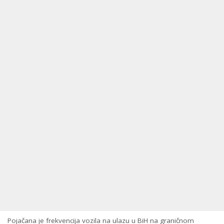
Pojačana je frekvencija vozila na ulazu u BiH na graničnom