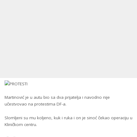
Martinović je u autu bio sa dva prijatelja i navodno nije
učestvovao na protestima DF-a.
Slomljeni su mu koljeno, kuk i ruka i on je sinoć čekao operaciju u
Kliničkom centru.