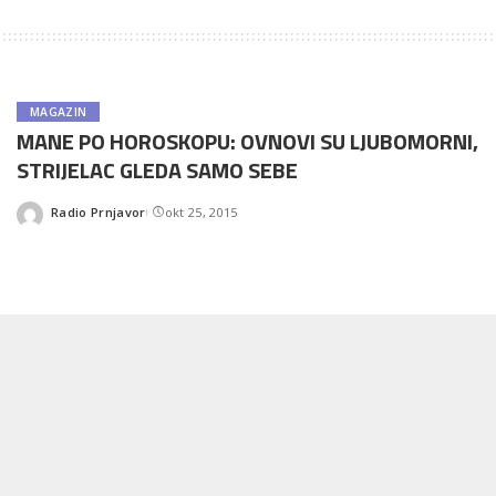
MAGAZIN
MANE PO HOROSKOPU: OVNOVI SU LJUBOMORNI,
STRIJELAC GLEDA SAMO SEBE
Radio Prnjavor
okt 25, 2015
Posted
by