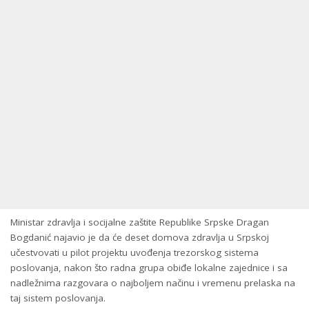
Ministar zdravlja i socijalne zaštite Republike Srpske Dragan
Bogdanić najavio je da će deset domova zdravlja u Srpskoj
učestvovati u pilot projektu uvođenja trezorskog sistema
poslovanja, nakon što radna grupa obiđe lokalne zajednice i sa
nadležnima razgovara o najboljem načinu i vremenu prelaska na
taj sistem poslovanja.