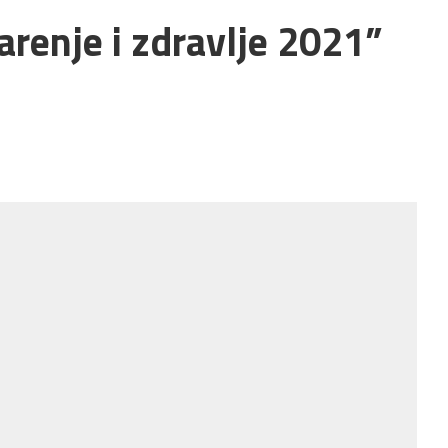
arenje i zdravlje 2021”