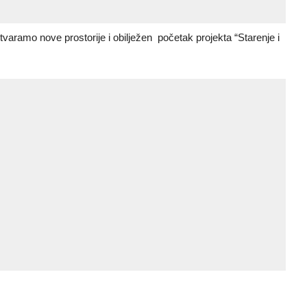
varamo nove prostorije i obilježen početak projekta “Starenje i