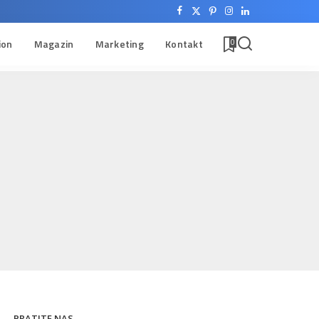
ion
Magazin
Marketing
Kontakt
0
PRATITE NAS