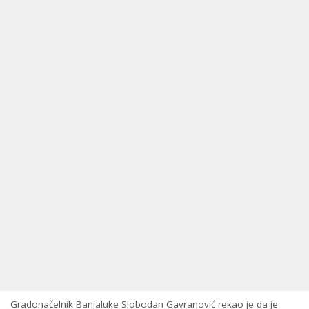
Gradonačelnik Banjaluke Slobodan Gavranović rekao je da je