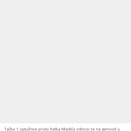
Tačka 1 optužnice protiv Ratka Mladića odnosi se na genocid u