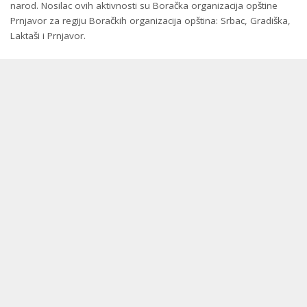
narod. Nosilac ovih aktivnosti su Boračka organizacija opštine
Prnjavor za regiju Boračkih organizacija opština: Srbac, Gradiška,
Laktaši i Prnjavor.