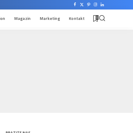
ion
Magazin
Marketing
Kontakt
0
PRATITE NAS