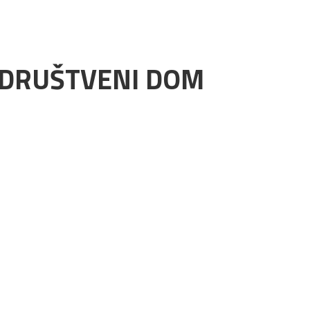
I DRUŠTVENI DOM