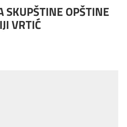
A SKUPŠTINE OPŠTINE
IJI VRTIĆ