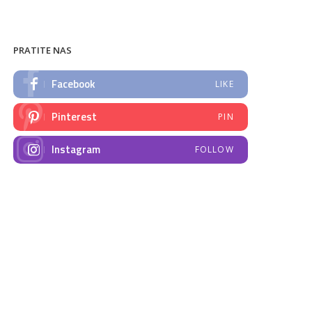
PRATITE NAS
Facebook
LIKE
Pinterest
PIN
Instagram
FOLLOW
NAJNOVIJE VIJESTI