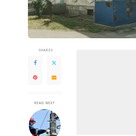
SHARES
READ NEXT