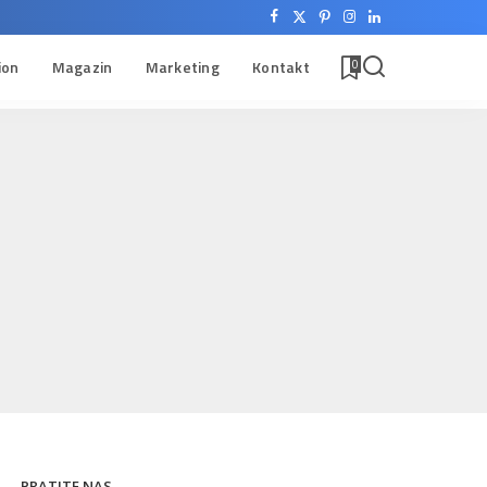
ion
Magazin
Marketing
Kontakt
0
PRATITE NAS