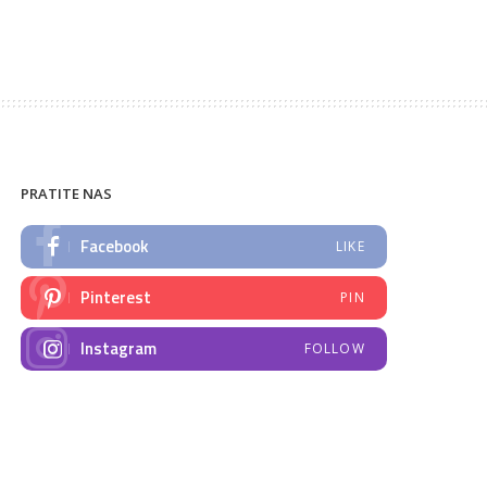
PRATITE NAS
Facebook
LIKE
Pinterest
PIN
Instagram
FOLLOW
NAJNOVIJE VIJESTI