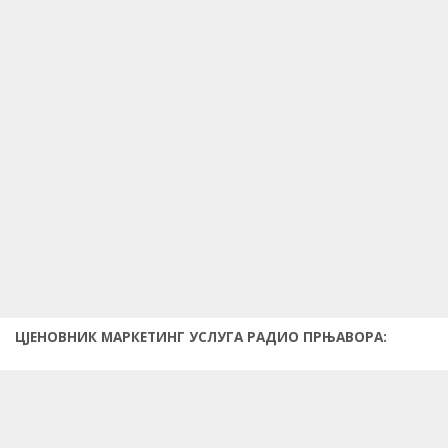
ЦЈЕНОВНИК МАРКЕТИНГ УСЛУГА
РАДИО ПРЊАВОРА
: