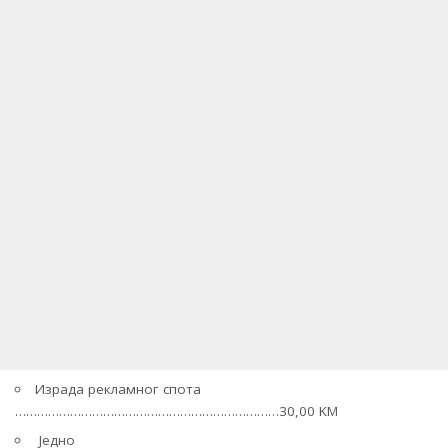
Израда рекламног спота
………………………………………………………………30,00 KM
Једно