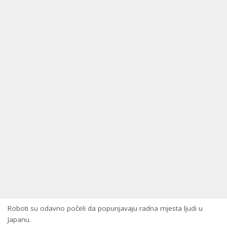
Roboti su odavno počeli da popunjavaju radna mjesta ljudi u
Japanu.