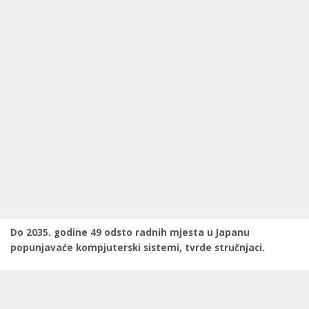
Do 2035. godine 49 odsto radnih mjesta u Japanu
popunjavaće kompjuterski sistemi, tvrde stručnjaci.