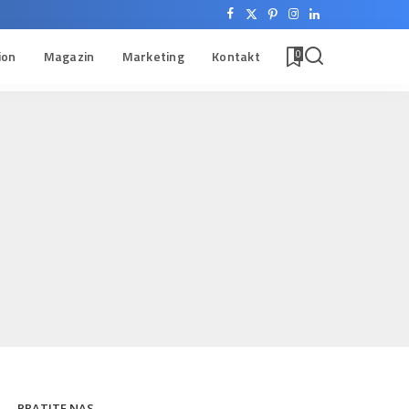
ion
Magazin
Marketing
Kontakt
0
PRATITE NAS