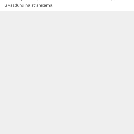
u vazduhu na stranicama.