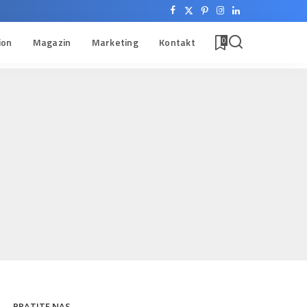
ion
Magazin
Marketing
Kontakt
0
PRATITE NAS