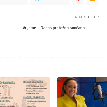
NEXT ARTICLE
Vrijeme – Danas pretežno sunčano