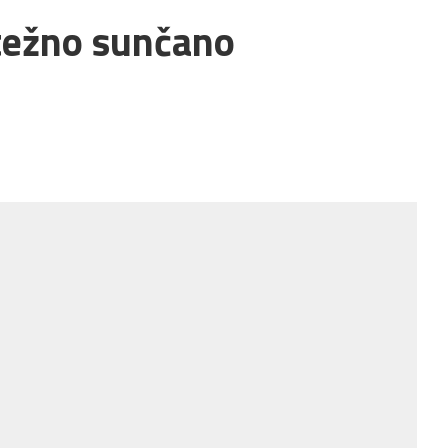
težno sunčano