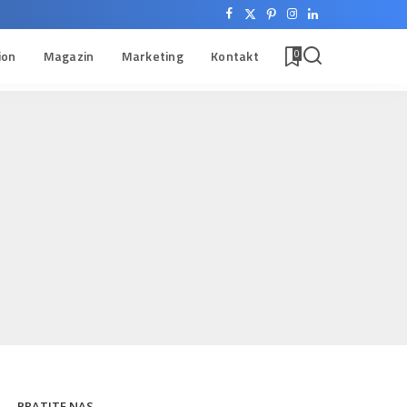
ion
Magazin
Marketing
Kontakt
0
PRATITE NAS