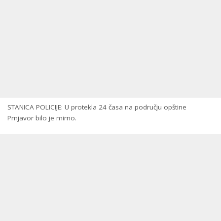
STANICA POLICIJE: U protekla 24 časa na području opštine
Prnjavor bilo je mirno.