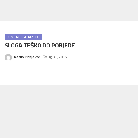
UNCATEGORIZED
SLOGA TEŠKO DO POBJEDE
Radio Prnjavor
aug 30, 2015
Posted
by