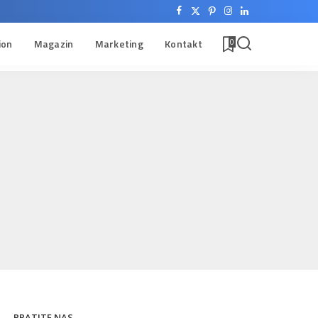
ion
Magazin
Marketing
Kontakt
0
PRATITE NAS