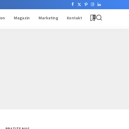
ion
Magazin
Marketing
Kontakt
0
PRATITE NAS