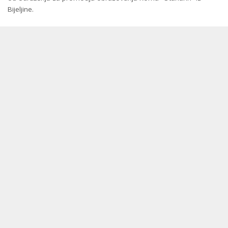
Bijeljine.