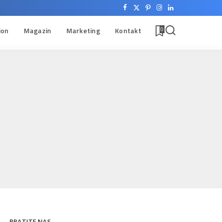
ion
Magazin
Marketing
Kontakt
0
PRATITE NAS