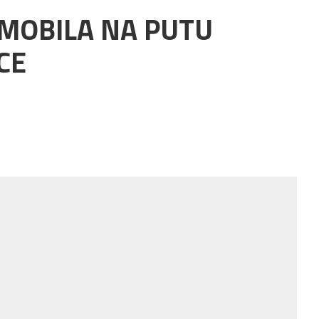
OMOBILA NA PUTU
CE