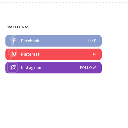
PRATITE NAS
Facebook
LIKE
Pinterest
PIN
Instagram
FOLLOW
NAJNOVIJE VIJESTI