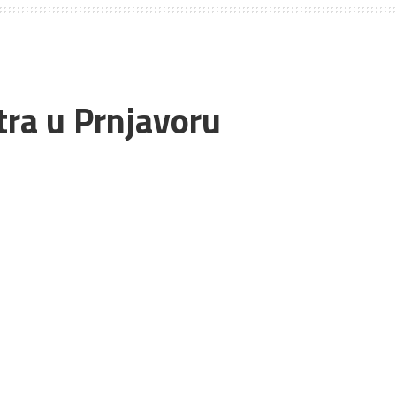
tra u Prnjavoru