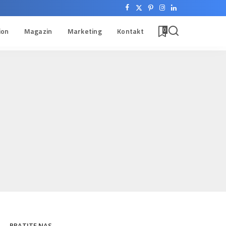
ion
Magazin
Marketing
Kontakt
0
PRATITE NAS