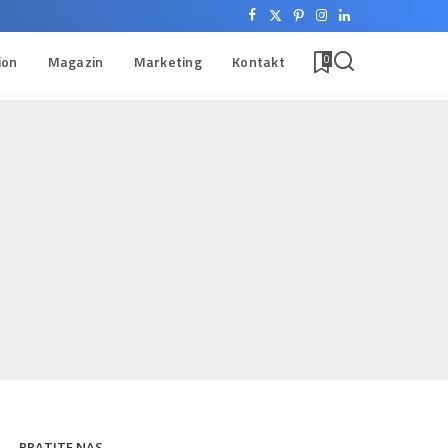
ion
Magazin
Marketing
Kontakt
0
PRATITE NAS