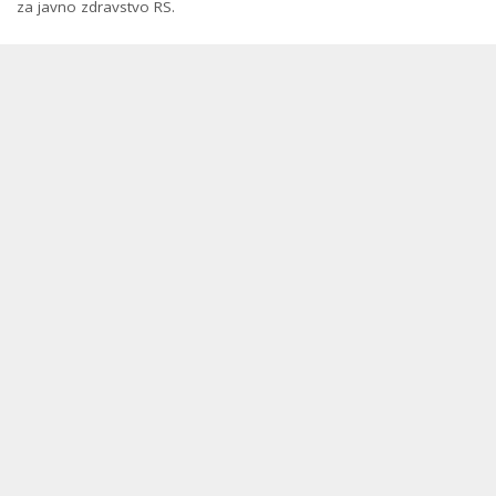
za javno zdravstvo RS.