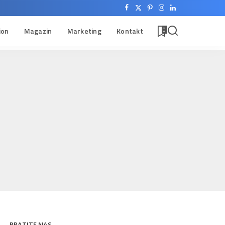
ion
Magazin
Marketing
Kontakt
0
PRATITE NAS