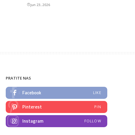
jun 23, 2026
PRATITE NAS
Facebook
LIKE
Pinterest
PIN
Instagram
FOLLOW