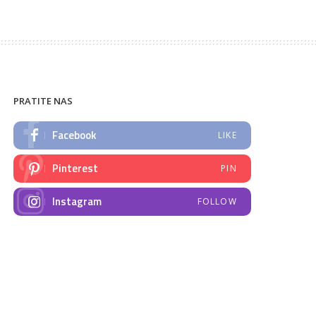
PRATITE NAS
Facebook
LIKE
Pinterest
PIN
Instagram
FOLLOW
NAJNOVIJE VIJESTI