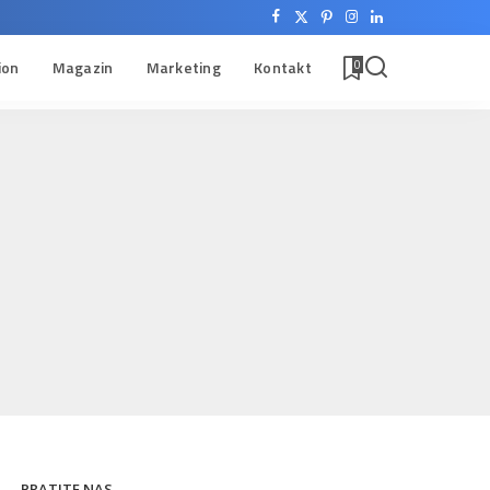
ion
Magazin
Marketing
Kontakt
0
PRATITE NAS