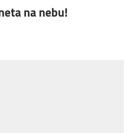
neta na nebu!