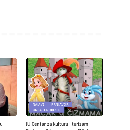
NAJAVE
PRNJAVOR
UNCATEGORIZED
 u
JU Centar za kulturu i turizam