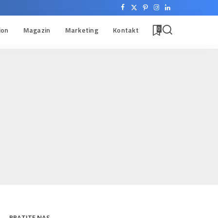
ion
Magazin
Marketing
Kontakt
0
PRATITE NAS