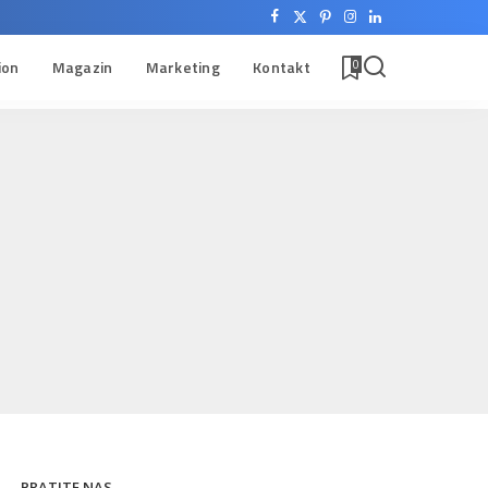
ion
Magazin
Marketing
Kontakt
0
PRATITE NAS