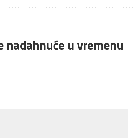
de nadahnuće u vremenu