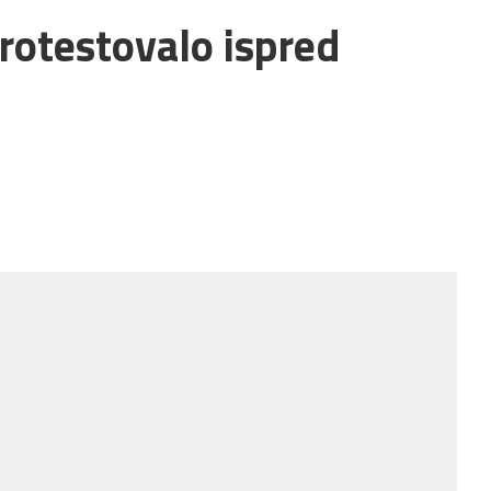
protestovalo ispred