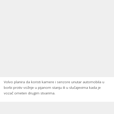
Volvo planira da koristi kamere i senzore unutar automobila u
borbi protiv vožnje u pijanom stanju ili u slučajevima kada je
vozač ometen drugim stvarima.