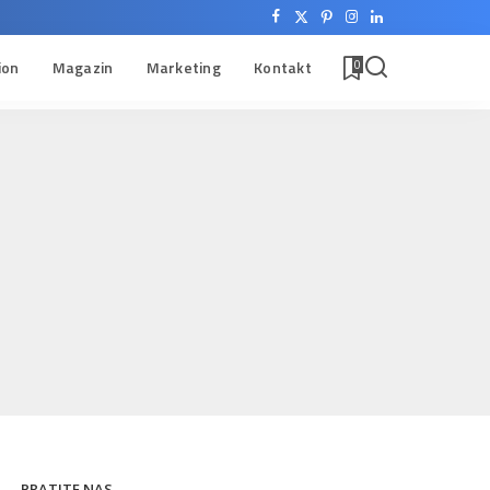
ion
Magazin
Marketing
Kontakt
0
PRATITE NAS