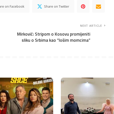
are on Facebook
Share on Twitter
NEXT ARTICLE
Mirković: Stripom o Kosovu promijeniti
sliku o Srbima kao “lošim momcima”