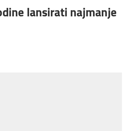
dine lansirati najmanje