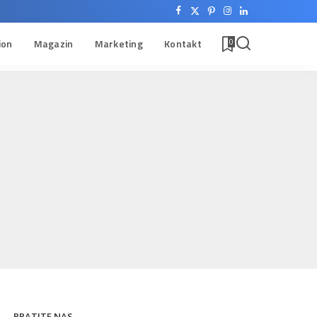
ion
Magazin
Marketing
Kontakt
0
PRATITE NAS