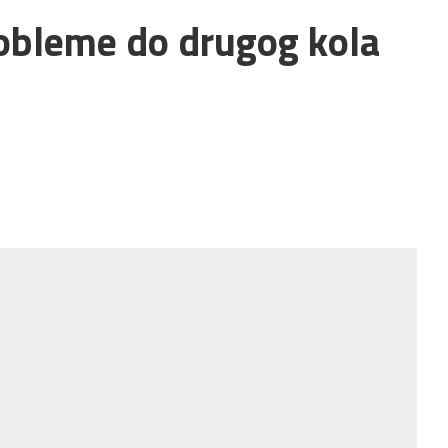
obleme do drugog kola