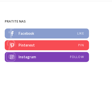
PRATITE NAS
Facebook
LIKE
Pinterest
PIN
Instagram
FOLLOW
NAJNOVIJE VIJESTI