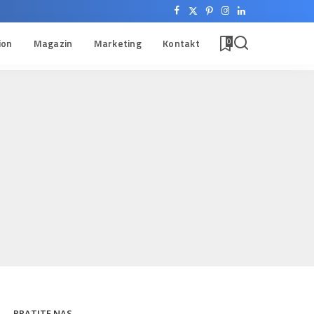
ion
Magazin
Marketing
Kontakt
0
PRATITE NAS