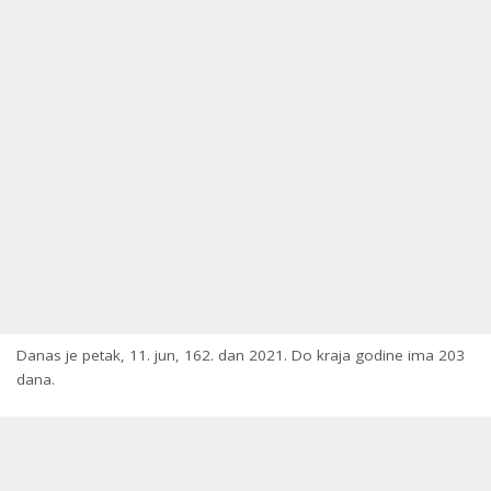
Danas je petak, 11. jun, 162. dan 2021. Do kraja godine ima 203
dana.