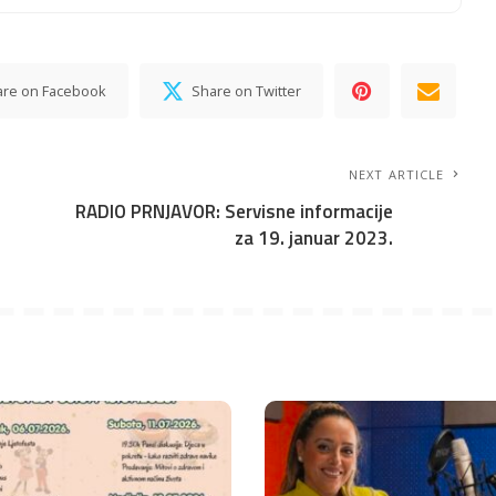
are on Facebook
Share on Twitter
NEXT ARTICLE
RADIO PRNJAVOR: Servisne informacije
za 19. januar 2023.