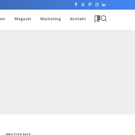
ion
Magazin
Marketing
Kontakt
0
PRATITE NAS