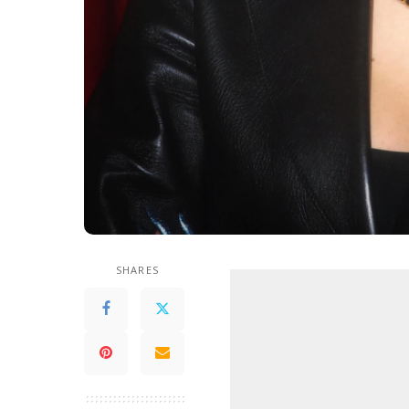
SHARES