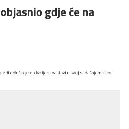
, objasnio gdje će na
ardi odlučio je da karijeru nastavi u svoj sadašnjem klubu