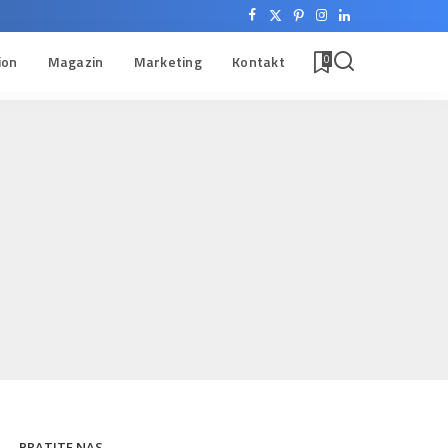
ion
Magazin
Marketing
Kontakt
0
PRATITE NAS