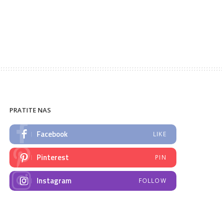
PRATITE NAS
Facebook
LIKE
Pinterest
PIN
Instagram
FOLLOW
NAJNOVIJE VIJESTI