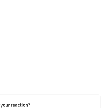
your reaction?