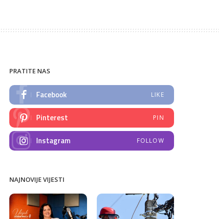
PRATITE NAS
Facebook
LIKE
Pinterest
PIN
Instagram
FOLLOW
NAJNOVIJE VIJESTI