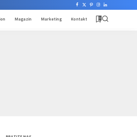
ion
Magazin
Marketing
Kontakt
0
PRATITE NAS