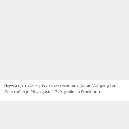
Najveći njemački književnik svih vremena, Johan Volfgang fon
Gete rođen je 28. avgusta 1749. godine u Frankfurtu.