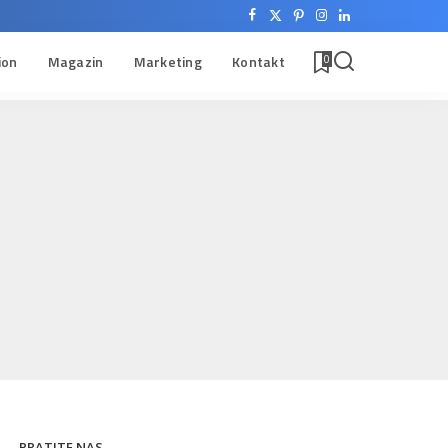
ion
Magazin
Marketing
Kontakt
0
PRATITE NAS