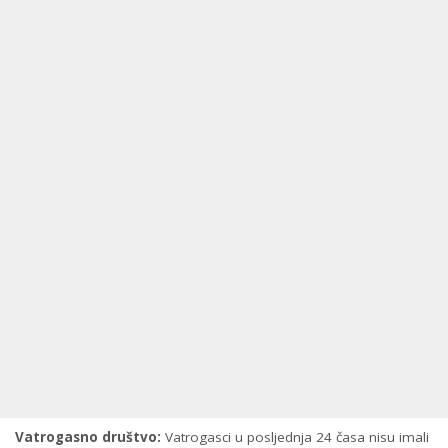
Vatrogasno društvo:
Vatrogasci u posljednja 24 časa nisu imali