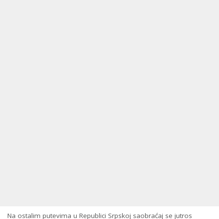
Na ostalim putevima u Republici Srpskoj saobraćaj se jutros