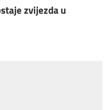
staje zvijezda u