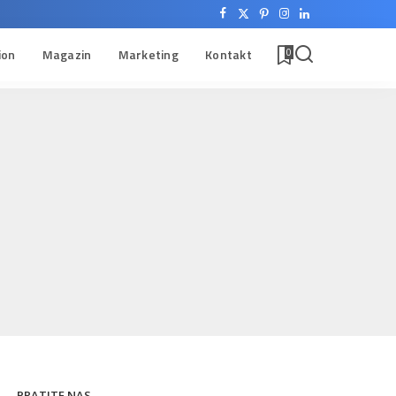
ion
Magazin
Marketing
Kontakt
0
PRATITE NAS