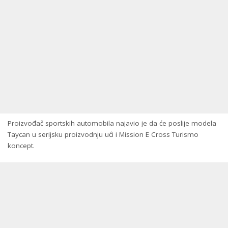
​Proizvođač sportskih automobila najavio je da će poslije modela
Taycan u serijsku proizvodnju ući i Mission E Cross Turismo
koncept.