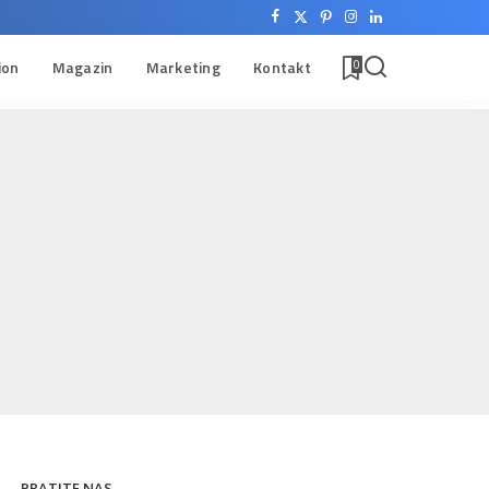
ion
Magazin
Marketing
Kontakt
0
PRATITE NAS