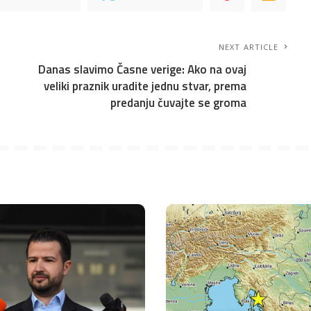
NEXT ARTICLE
Danas slavimo Časne verige: Ako na ovaj
veliki praznik uradite jednu stvar, prema
predanju čuvajte se groma