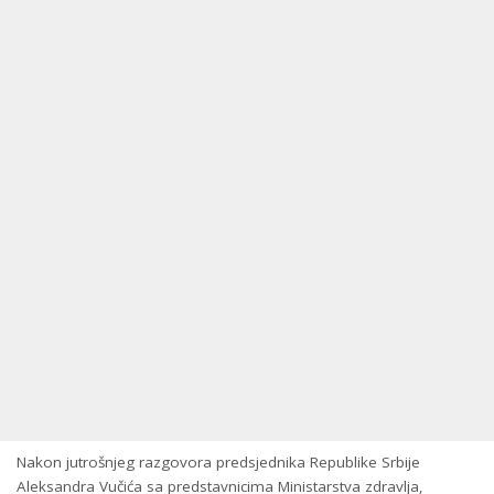
Nakon jutrošnjeg razgovora predsjednika Republike Srbije
Aleksandra Vučića sa predstavnicima Ministarstva zdravlja,