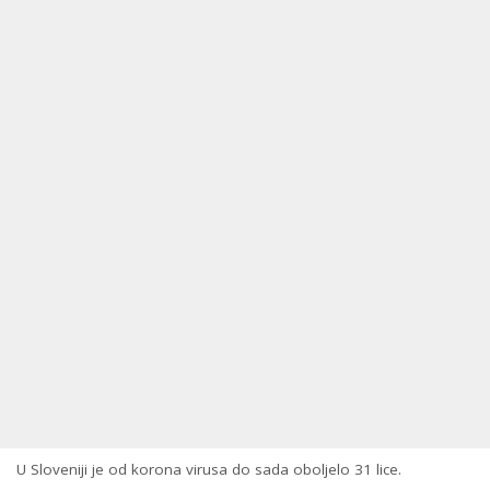
U Sloveniji je od korona virusa do sada oboljelo 31 lice.