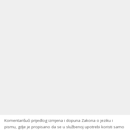
Komentarišući prijedlog izmjena i dopuna Zakona o jeziku i
pismu, gdje je propisano da se u službenoj upotrebi koristi samo