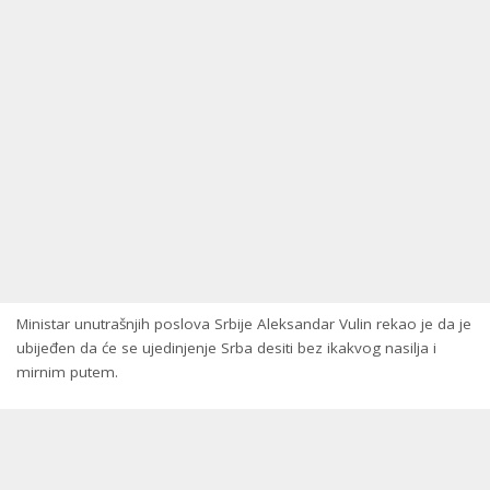
Ministar unutrašnjih poslova Srbije Aleksandar Vulin rekao je da je
ubijeđen da će se ujedinjenje Srba desiti bez ikakvog nasilja i
mirnim putem.