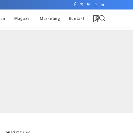
ion
Magazin
Marketing
Kontakt
0
PRATITE NAS