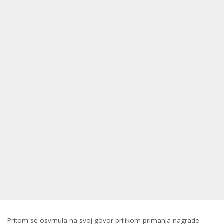
Pritom se osvrnula na svoj govor prilikom primanja nagrade