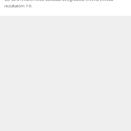
rezultatom 1:0.